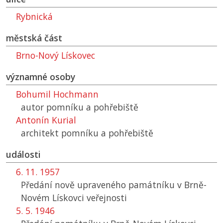
Rybnická
městská část
Brno-Nový Lískovec
významné osoby
Bohumil Hochmann
autor pomníku a pohřebiště
Antonín Kurial
architekt pomníku a pohřebiště
události
6. 11. 1957
Předání nově upraveného památníku v Brně-
Novém Lískovci veřejnosti
5. 5. 1946