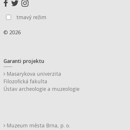
tmavý režim
© 2026
Garanti projektu
Masarykova univerzita
Filozofická fakulta
Ústav archeologie a muzeologie
Muzeum města Brna, p. o.