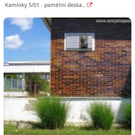
Kamínky 5/01 - pamětní deska...