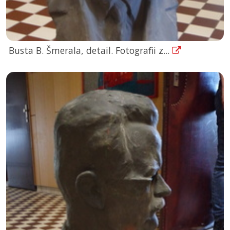
Busta B. Šmerala, detail. Fotografii z...