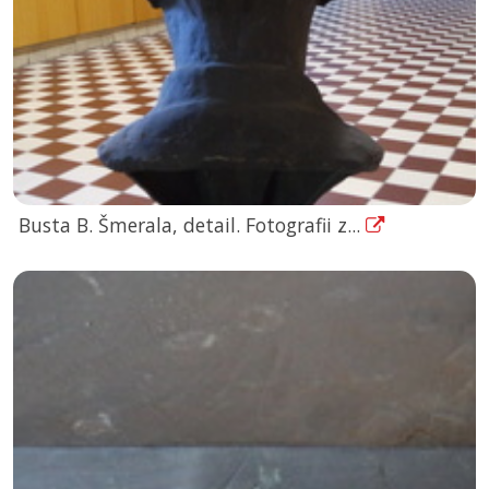
Busta B. Šmerala, detail. Fotografii z...