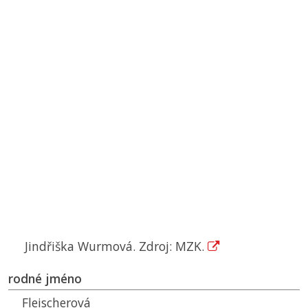
Jindřiška Wurmová. Zdroj: MZK.
rodné jméno
Fleischerová