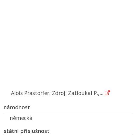
Alois Prastorfer. Zdroj: Zatloukal P.,...
národnost
německá
státní příslušnost