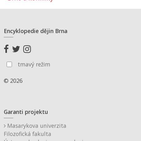
Encyklopedie dějin Brna
tmavý režim
© 2026
Garanti projektu
Masarykova univerzita
Filozofická fakulta