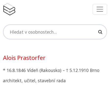
Alois Prastorfer
* 16.8.1846 Vídeň (Rakousko) – † 5.12.1910 Brno
architekt, učitel, stavební rada