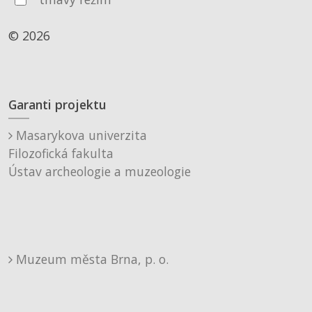
© 2026
Garanti projektu
Masarykova univerzita
Filozofická fakulta
Ústav archeologie a muzeologie
Muzeum města Brna, p. o.