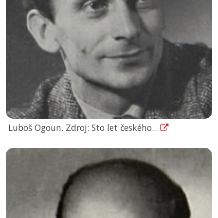
Luboš Ogoun. Zdroj: Sto let českého...