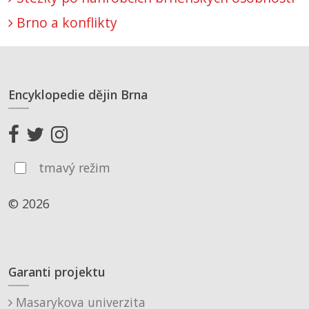
Brno a konflikty
Encyklopedie dějin Brna
tmavý režim
© 2026
Garanti projektu
Masarykova univerzita