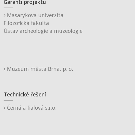
Garanti projektu
Masarykova univerzita
Filozofická fakulta
Ústav archeologie a muzeologie
Muzeum města Brna, p. o.
Technické řešení
Černá a fialová s.r.o.