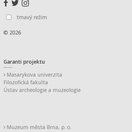
tmavý režim
© 2026
Garanti projektu
Masarykova univerzita
Filozofická fakulta
Ústav archeologie a muzeologie
Muzeum města Brna, p. o.