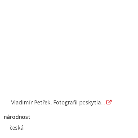
Vladimír Petřek. Fotografii poskytla...
národnost
česká