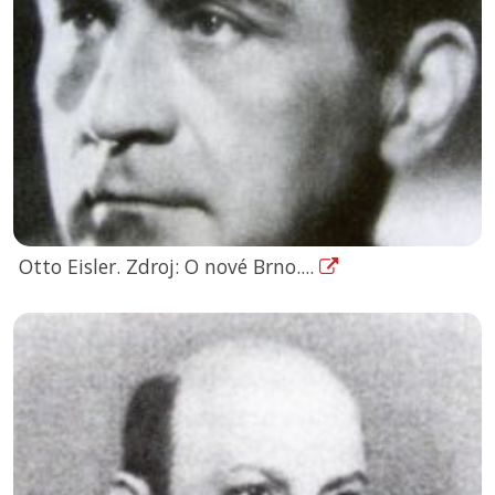
Otto Eisler. Zdroj: O nové Brno....