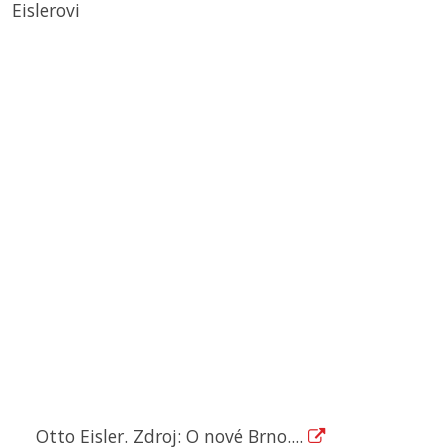
Eislerovi
Otto Eisler. Zdroj: O nové Brno....