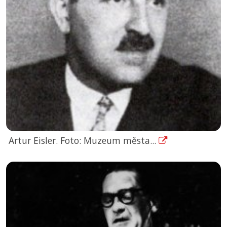
Artur Eisler. Foto: Muzeum města...