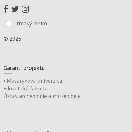
tmavý režim
© 2026
Garanti projektu
Masarykova univerzita
Filozofická fakulta
Ústav archeologie a muzeologie