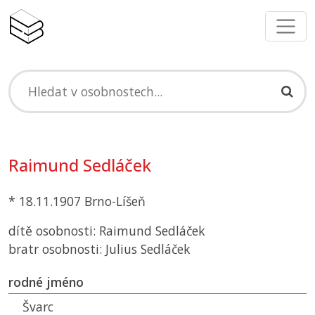
Raimund Sedláček
* 18.11.1907 Brno-Líšeň
dítě osobnosti: Raimund Sedláček
bratr osobnosti: Julius Sedláček
rodné jméno
Švarc