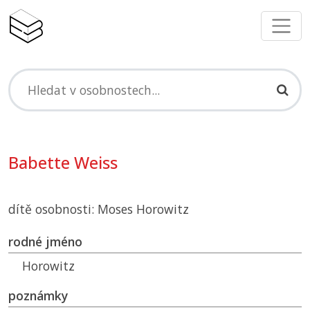
Babette Weiss
dítě osobnosti: Moses Horowitz
rodné jméno
Horowitz
poznámky