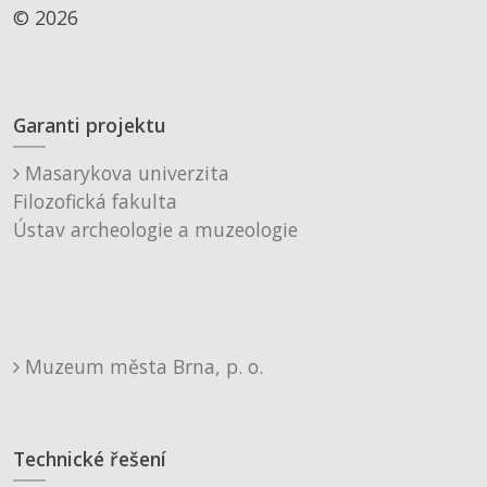
© 2026
Garanti projektu
Masarykova univerzita
Filozofická fakulta
Ústav archeologie a muzeologie
Muzeum města Brna, p. o.
Technické řešení