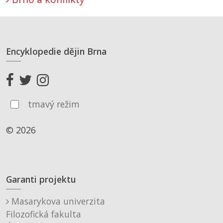
Encyklopedie dějin Brna
tmavý režim
© 2026
Garanti projektu
Masarykova univerzita
Filozofická fakulta