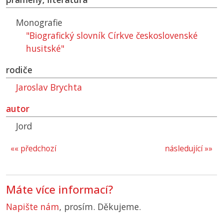
Monografie
"Biografický slovník Církve československé
husitské"
rodiče
Jaroslav Brychta
autor
Jord
«« předchozí
následující »»
Máte více informací?
Napište nám
, prosím. Děkujeme.