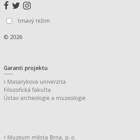
tmavý režim
© 2026
Garanti projektu
Masarykova univerzita
Filozofická fakulta
Ústav archeologie a muzeologie
Muzeum města Brna, p. o.