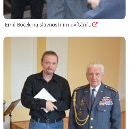
Emil Boček na slavnostním uvítání...