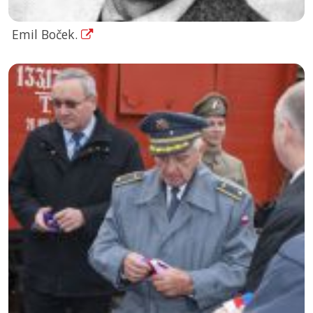
Emil Boček.