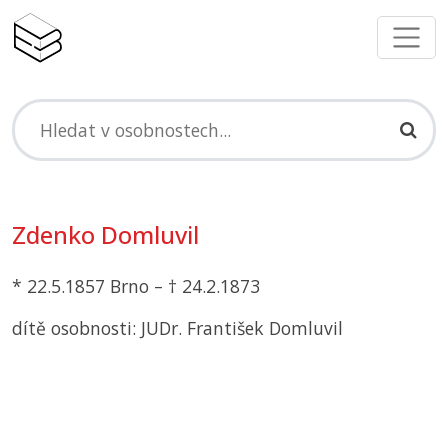
Zdenko Domluvil
* 22.5.1857 Brno – † 24.2.1873
dítě osobnosti: JUDr. František Domluvil