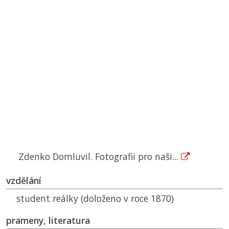
Zdenko Domluvil. Fotografii pro naši...
vzdělání
student reálky (doloženo v roce 1870)
prameny, literatura