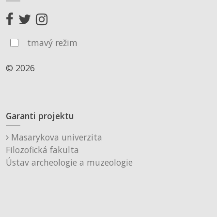
tmavý režim
© 2026
Garanti projektu
Masarykova univerzita
Filozofická fakulta
Ústav archeologie a muzeologie