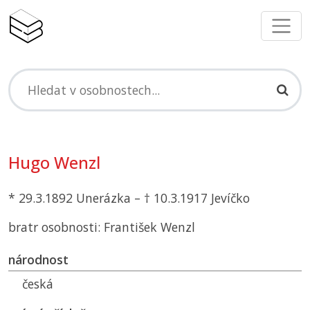
Hugo Wenzl
* 29.3.1892 Unerázka – † 10.3.1917 Jevíčko
bratr osobnosti: František Wenzl
národnost
česká