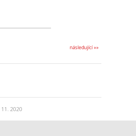
následující »»
 11. 2020