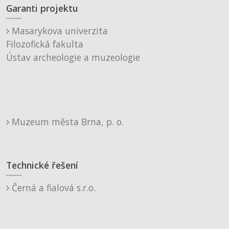
Garanti projektu
Masarykova univerzita
Filozofická fakulta
Ústav archeologie a muzeologie
Muzeum města Brna, p. o.
Technické řešení
Černá a fialová s.r.o.