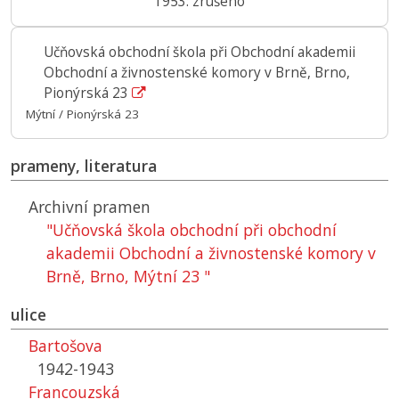
1953: zrušeno
Učňovská obchodní škola při Obchodní akademii
Obchodní a živnostenské komory v Brně, Brno,
Pionýrská 23
Mýtní / Pionýrská 23
prameny, literatura
Archivní pramen
"Učňovská škola obchodní při obchodní
akademii Obchodní a živnostenské komory v
Brně, Brno, Mýtní 23 "
ulice
Bartošova
1942-1943
Francouzská