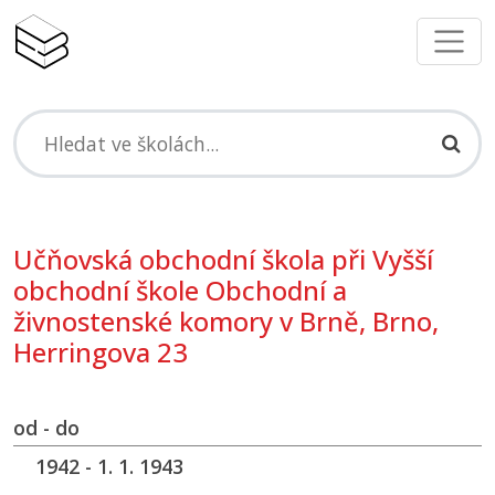
Učňovská obchodní škola při Vyšší
obchodní škole Obchodní a
živnostenské komory v Brně, Brno,
Herringova 23
od - do
1942 - 1. 1. 1943