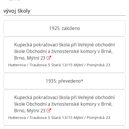
vývoj školy
1925: založeno
Kupecká pokračovací škola při Veřejné obchodní
škole Obchodní a živnostenské komory v Brně,
Brno, Mýtní 23
Hutterova / Traubova 5 Stará 13/15 Mýtní / Pionýrská 23
1935: převedeno*
Kupecká pokračovací škola při Veřejné obchodní
škole Obchodní a živnostenské komory v Brně,
Brno, Mýtní 23
Hutterova / Traubova 5 Stará 13/15 Mýtní / Pionýrská 23