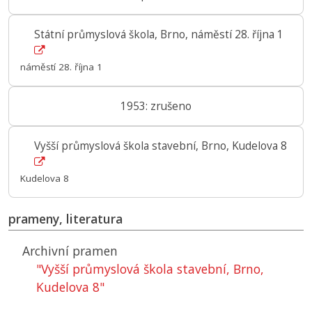
Státní průmyslová škola, Brno, náměstí 28. října 1
náměstí 28. října 1
1953: zrušeno
Vyšší průmyslová škola stavební, Brno, Kudelova 8
Kudelova 8
prameny, literatura
Archivní pramen
"Vyšší průmyslová škola stavební, Brno,
Kudelova 8"