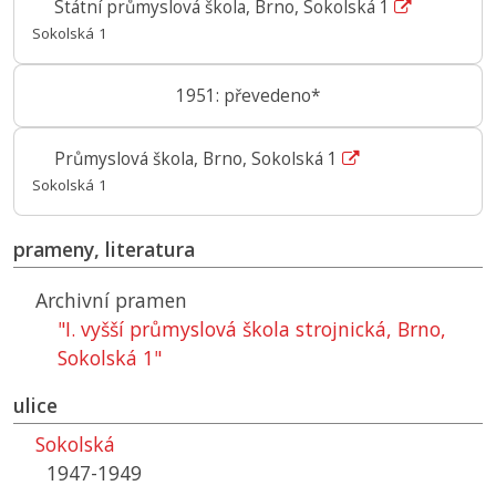
Státní průmyslová škola, Brno, Sokolská 1
Sokolská 1
1951: převedeno*
Průmyslová škola, Brno, Sokolská 1
Sokolská 1
prameny, literatura
Archivní pramen
"I. vyšší průmyslová škola strojnická, Brno,
Sokolská 1"
ulice
Sokolská
1947-1949