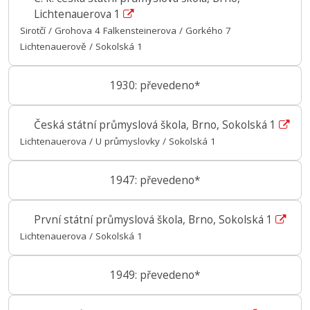
Lichtenauerova 1
Sirotčí / Grohova 4 Falkensteinerova / Gorkého 7
Lichtenauerově / Sokolská 1
1930: převedeno*
Česká státní průmyslová škola, Brno, Sokolská 1
Lichtenauerova / U průmyslovky / Sokolská 1
1947: převedeno*
První státní průmyslová škola, Brno, Sokolská 1
Lichtenauerova / Sokolská 1
1949: převedeno*