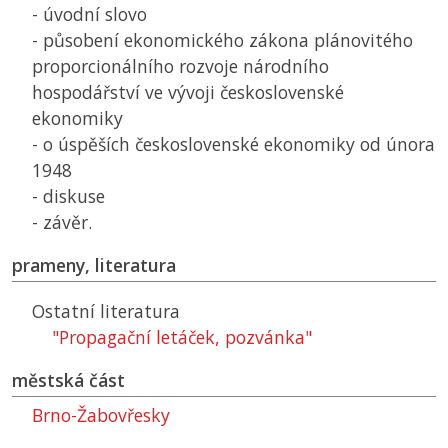
- úvodní slovo
- působení ekonomického zákona plánovitého
proporcionálního rozvoje národního
hospodářství ve vývoji československé
ekonomiky
- o úspěších československé ekonomiky od února
1948
- diskuse
- závěr.
prameny, literatura
Ostatní literatura
"Propagační letáček, pozvánka"
městská část
Brno-Žabovřesky