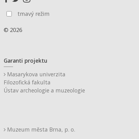
tmavý režim
© 2026
Garanti projektu
Masarykova univerzita
Filozofická fakulta
Ústav archeologie a muzeologie
Muzeum města Brna, p. o.