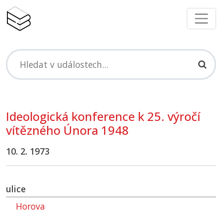
Ideologická konference k 25. výročí
vítězného Února 1948
10. 2. 1973
ulice
Horova