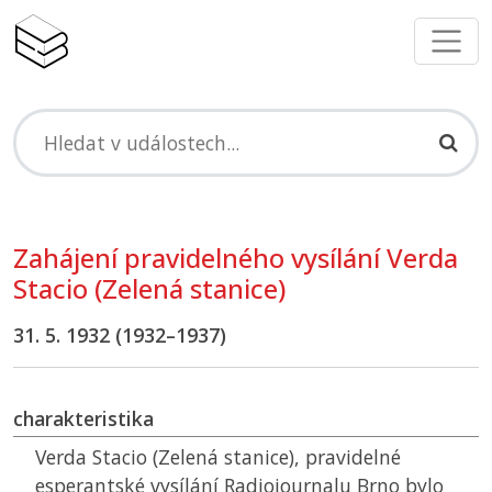
Zahájení pravidelného vysílání Verda
Stacio (Zelená stanice)
31. 5. 1932 (1932–1937)
charakteristika
Verda Stacio (Zelená stanice), pravidelné
esperantské vysílání Radiojournalu Brno bylo