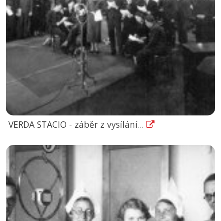
VERDA STACIO - záběr z vysílání...