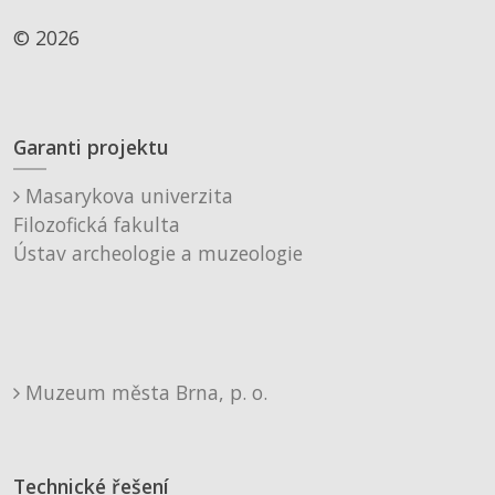
© 2026
Garanti projektu
Masarykova univerzita
Filozofická fakulta
Ústav archeologie a muzeologie
Muzeum města Brna, p. o.
Technické řešení