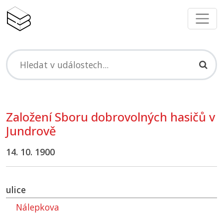
Založení Sboru dobrovolných hasičů v
Jundrově
14. 10. 1900
ulice
Nálepkova