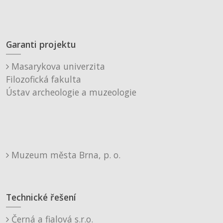
Garanti projektu
Masarykova univerzita
Filozofická fakulta
Ústav archeologie a muzeologie
Muzeum města Brna, p. o.
Technické řešení
Černá a fialová s.r.o.