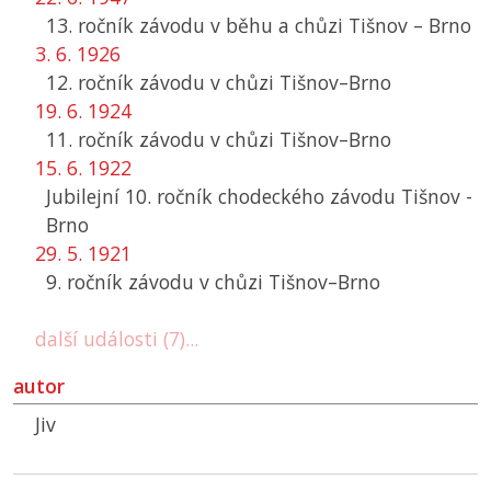
13. ročník závodu v běhu a chůzi Tišnov – Brno
3. 6. 1926
12. ročník závodu v chůzi Tišnov–Brno
19. 6. 1924
11. ročník závodu v chůzi Tišnov–Brno
15. 6. 1922
Jubilejní 10. ročník chodeckého závodu Tišnov -
Brno
29. 5. 1921
9. ročník závodu v chůzi Tišnov–Brno
další události (7)...
autor
Jiv