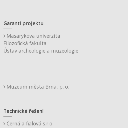
Garanti projektu
Masarykova univerzita
Filozofická fakulta
Ústav archeologie a muzeologie
Muzeum města Brna, p. o.
Technické řešení
Černá a fialová s.r.o.