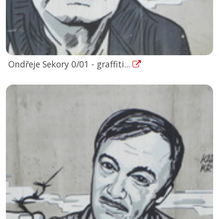
Ondřeje Sekory 0/01 - graffiti...