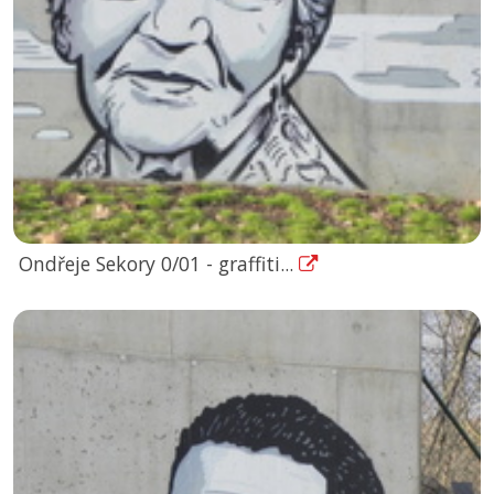
Ondřeje Sekory 0/01 - graffiti...