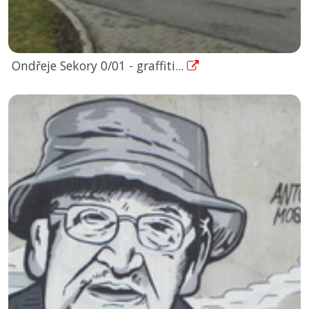
Ondřeje Sekory 0/01 - graffiti...