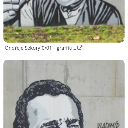
Ondřeje Sekory 0/01 - graffiti...