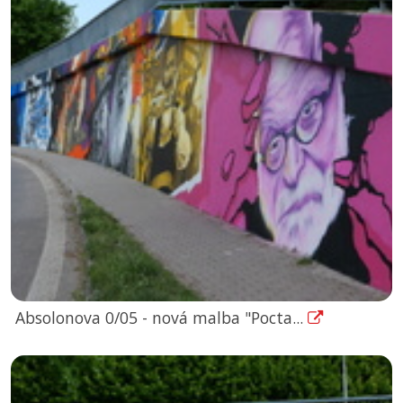
Absolonova 0/05 - nová malba "Pocta...