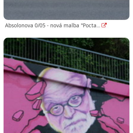
Absolonova 0/05 - nová malba "Pocta...