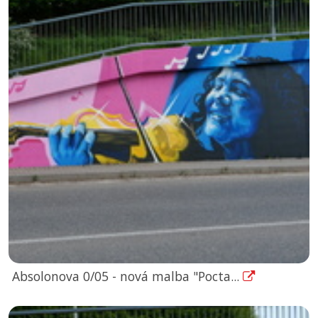
Absolonova 0/05 - nová malba "Pocta...