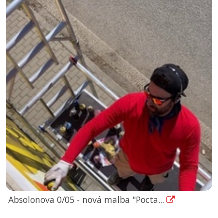
Absolonova 0/05 - nová malba "Pocta...