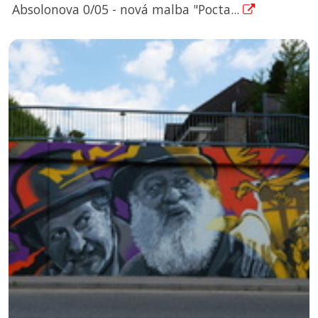
Absolonova 0/05 - nová malba "Pocta...