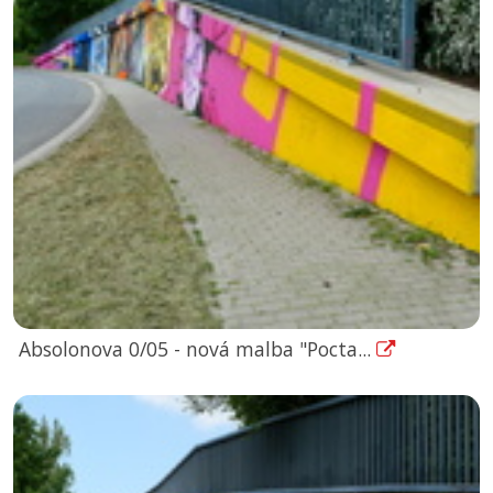
Absolonova 0/05 - nová malba "Pocta...