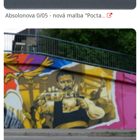
Absolonova 0/05 - nová malba "Pocta...