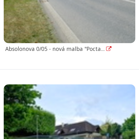
Absolonova 0/05 - nová malba "Pocta...