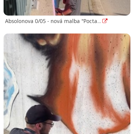
Absolonova 0/05 - nová malba "Pocta...