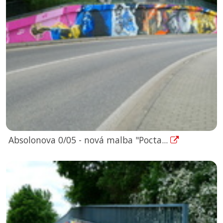
Absolonova 0/05 - nová malba "Pocta...