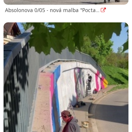
Absolonova 0/05 - nová malba "Pocta...