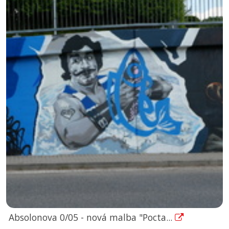
Absolonova 0/05 - nová malba "Pocta...