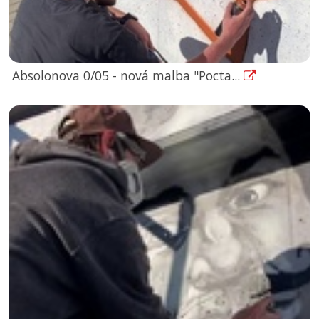
Absolonova 0/05 - nová malba "Pocta...