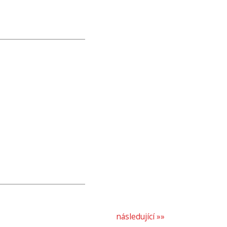
následující »»