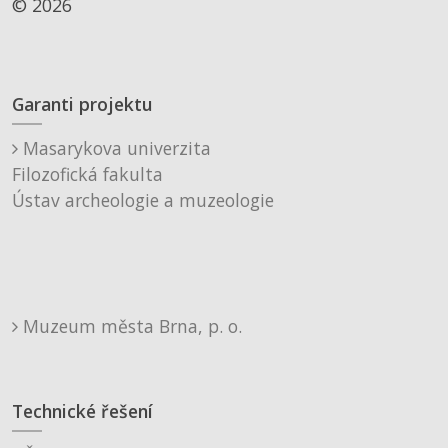
© 2026
Garanti projektu
Masarykova univerzita
Filozofická fakulta
Ústav archeologie a muzeologie
Muzeum města Brna, p. o.
Technické řešení