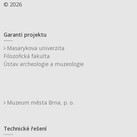
© 2026
Garanti projektu
Masarykova univerzita
Filozofická fakulta
Ústav archeologie a muzeologie
Muzeum města Brna, p. o.
Technické řešení