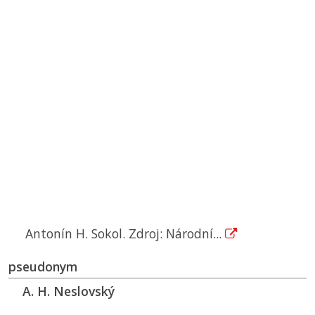
Antonín H. Sokol. Zdroj: Národní...
pseudonym
A. H. Neslovský