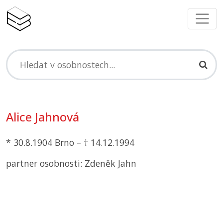
Alice Jahnová
* 30.8.1904 Brno – † 14.12.1994
partner osobnosti: Zdeněk Jahn