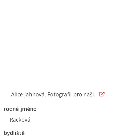
Alice Jahnová. Fotografii pro naši...
rodné jméno
Racková
bydliště