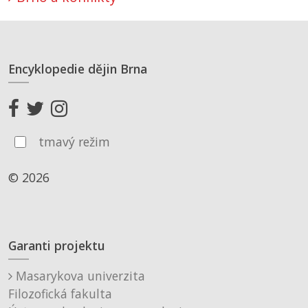
Encyklopedie dějin Brna
tmavý režim
© 2026
Garanti projektu
Masarykova univerzita
Filozofická fakulta