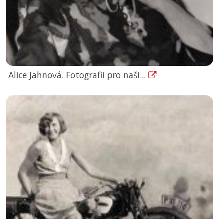
Alice Jahnová. Fotografii pro naši...