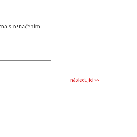
rna s označením
následující »»