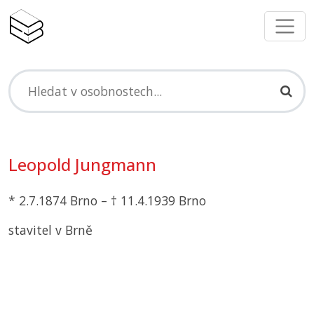
Leopold Jungmann
* 2.7.1874 Brno – † 11.4.1939 Brno
stavitel v Brně