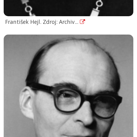
František Hejl. Zdroj: Archiv...