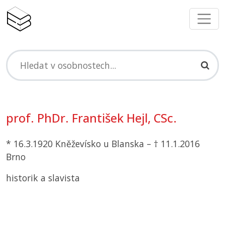
prof. PhDr. František Hejl, CSc.
* 16.3.1920 Kněževísko u Blanska – † 11.1.2016
Brno
historik a slavista