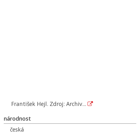
František Hejl. Zdroj: Archiv...
národnost
česká