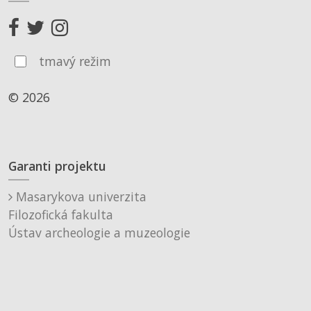
tmavý režim
© 2026
Garanti projektu
Masarykova univerzita
Filozofická fakulta
Ústav archeologie a muzeologie