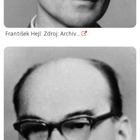
František Hejl. Zdroj: Archiv...