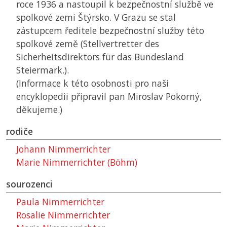
roce 1936 a nastoupil k bezpečnostní službě ve
spolkové zemi Štýrsko. V Grazu se stal
zástupcem ředitele bezpečnostní služby této
spolkové země (Stellvertretter des
Sicherheitsdirektors für das Bundesland
Steiermark.).
(Informace k této osobnosti pro naši
encyklopedii připravil pan Miroslav Pokorný,
děkujeme.)
rodiče
Johann Nimmerrichter
Marie Nimmerrichter (Böhm)
sourozenci
Paula Nimmerrichter
Rosalie Nimmerrichter