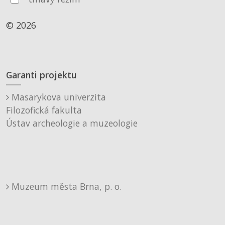
© 2026
Garanti projektu
Masarykova univerzita
Filozofická fakulta
Ústav archeologie a muzeologie
Muzeum města Brna, p. o.