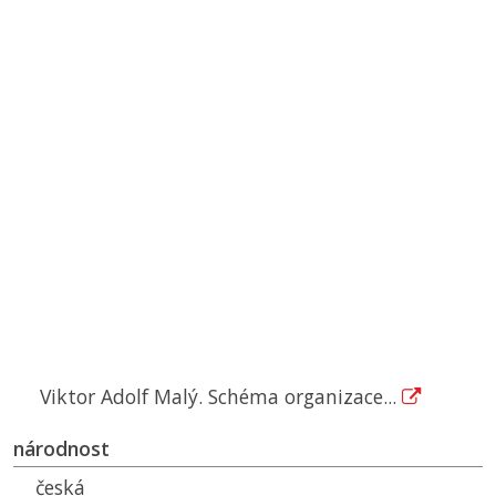
Viktor Adolf Malý. Schéma organizace...
národnost
česká