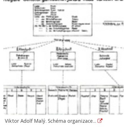
Viktor Adolf Malý. Schéma organizace...