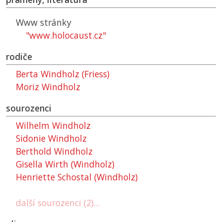
Www stránky
"www.holocaust.cz"
rodiče
Berta Windholz (Friess)
Moriz Windholz
sourozenci
Wilhelm Windholz
Sidonie Windholz
Berthold Windholz
Gisella Wirth (Windholz)
Henriette Schostal (Windholz)
další sourozenci (2)...