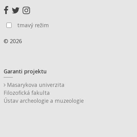
tmavý režim
© 2026
Garanti projektu
Masarykova univerzita
Filozofická fakulta
Ústav archeologie a muzeologie