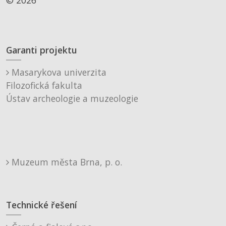
Garanti projektu
Masarykova univerzita
Filozofická fakulta
Ústav archeologie a muzeologie
Muzeum města Brna, p. o.
Technické řešení