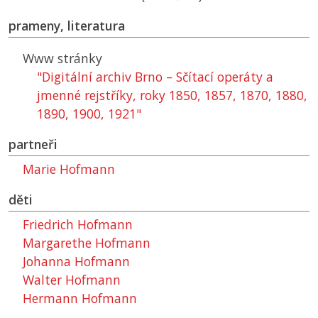
prameny, literatura
Www stránky
"Digitální archiv Brno – Sčítací operáty a
jmenné rejstříky, roky 1850, 1857, 1870, 1880,
1890, 1900, 1921"
partneři
Marie Hofmann
děti
Friedrich Hofmann
Margarethe Hofmann
Johanna Hofmann
Walter Hofmann
Hermann Hofmann