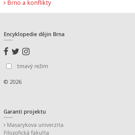
Brno a konflikty
Encyklopedie dějin Brna
tmavý režim
© 2026
Garanti projektu
Masarykova univerzita
Filozofická fakulta