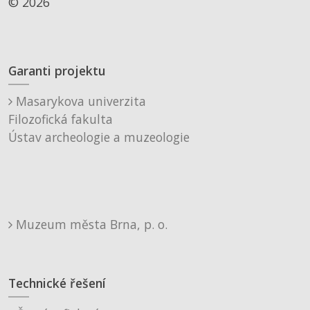
© 2026
Garanti projektu
Masarykova univerzita
Filozofická fakulta
Ústav archeologie a muzeologie
Muzeum města Brna, p. o.
Technické řešení