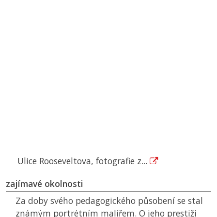
Ulice Rooseveltova, fotografie z...
zajímavé okolnosti
Za doby svého pedagogického působení se stal
známým portrétním malířem. O jeho prestiži