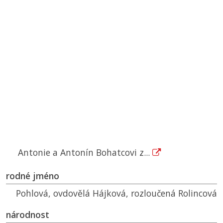
Antonie a Antonín Bohatcovi z...
rodné jméno
Pohlová, ovdovělá Hájková, rozloučená Rolincová
národnost