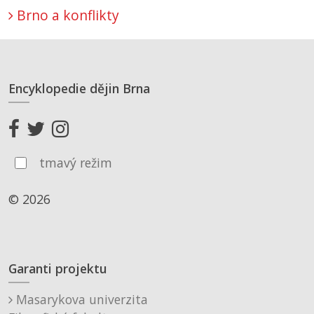
Brno a konflikty
Encyklopedie dějin Brna
tmavý režim
© 2026
Garanti projektu
Masarykova univerzita