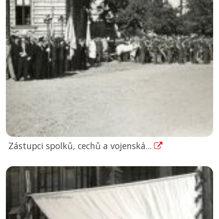
Zástupci spolků, cechů a vojenská...