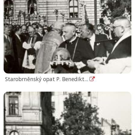
Starobrněnský opat P. Benedikt...