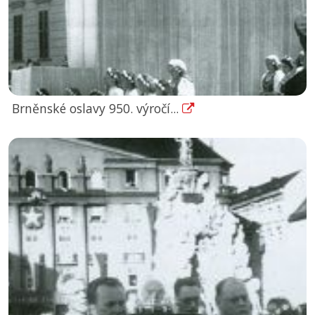
Brněnské oslavy 950. výročí...