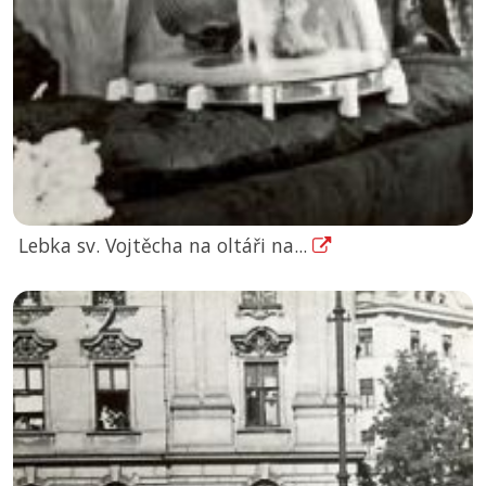
Lebka sv. Vojtěcha na oltáři na...