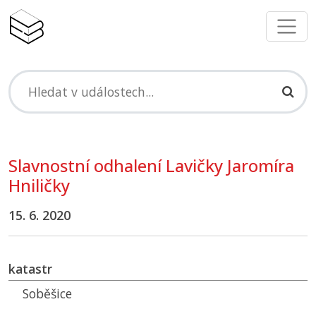
Slavnostní odhalení Lavičky Jaromíra
Hniličky
15. 6. 2020
katastr
Soběšice