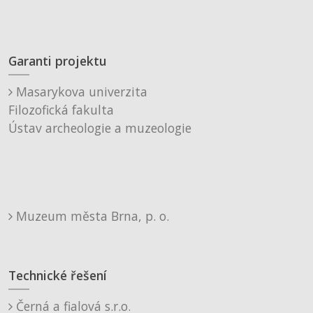
Garanti projektu
Masarykova univerzita
Filozofická fakulta
Ústav archeologie a muzeologie
Muzeum města Brna, p. o.
Technické řešení
Černá a fialová s.r.o.